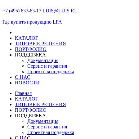
+7 (495) 637-63-17
LUIS@LUIS.RU
Где купить продукцию LPA
КАТАЛОГ
ТИПОВЫЕ РЕШЕНИЯ
ПОРТФОЛИО
ПОДДЕРЖКА
Документация
Сервис и гарантия
Проектная поддержка
О НАС
НОВОСТИ
Главная
КАТАЛОГ
ТИПОВЫЕ РЕШЕНИЯ
ПОРТФОЛИО
ПОДДЕРЖКА
Документация
Сервис и гарантия
Проектная поддержка
О НАС