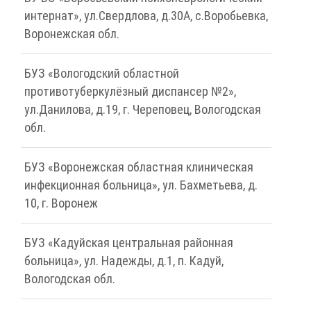
интернат», ул.Свердлова, д.30А, с.Воробьевка,
Воронежская обл.
БУЗ «Вологодский областной
противотуберкулёзный диспансер №2»,
ул.Данилова, д.19, г. Череповец, Вологодская
обл.
БУЗ «Воронежская областная клиническая
инфекционная больница», ул. Бахметьева, д.
10, г. Воронеж
БУЗ «Кадуйская центральная районная
больница», ул. Надежды, д.1, п. Кадуй,
Вологодская обл.