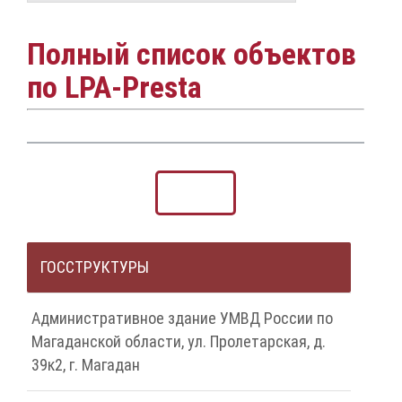
Полный список объектов
по LPA-Presta
ГОССТРУКТУРЫ
Административное здание УМВД России по
Магаданской области, ул. Пролетарская, д.
39к2, г. Магадан