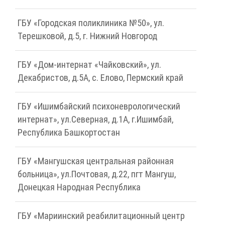
ГБУ «Городская поликлиника №50», ул.
Терешковой, д.5, г. Нижний Новгород
ГБУ «Дом-интернат «Чайковский», ул.
Декабристов, д.5А, с. Елово, Пермский край
ГБУ «Ишимбайский психоневрологический
интернат», ул.Северная, д.1А, г.Ишимбай,
Республика Башкортостан
ГБУ «Мангушская центральная районная
больница», ул.Почтовая, д.22, пгт Мангуш,
Донецкая Народная Республика
ГБУ «Мариинский реабилитационный центр