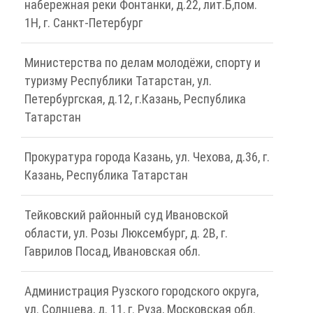
набережная реки Фонтанки, д.22, лит.Б,пом.
1Н, г. Санкт-Петербург
Министерства по делам молодёжи, спорту и
туризму Республики Татарстан, ул.
Петербургская, д.12, г.Казань, Республика
Татарстан
Прокуратура города Казань, ул. Чехова, д.36, г.
Казань, Республика Татарстан
Тейковский районный суд Ивановской
области, ул. Розы Люксембург, д. 2В, г.
Гаврилов Посад, Ивановская обл.
Администрация Рузского городского округа,
ул. Солнцева, д. 11, г. Руза, Московская обл.