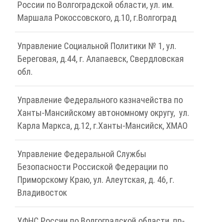
России по Волгоградской области, ул. им.
Маршала Рокоссовского, д.10, г.Волгоград
Управление Социальной Политики № 1, ул.
Береговая, д.44, г. Алапаевск, Свердловская
обл.
Управление Федерального казначейства по
Ханты-Мансийскому автономному округу, ул.
Карла Маркса, д.12, г.Ханты-Мансийск, ХМАО
Управление Федеральной Службы
Безопасности Россиской Федерации по
Приморскому Краю, ул. Алеутская, д. 46, г.
Владивосток
УФНС России по Волгоградской области, пр-