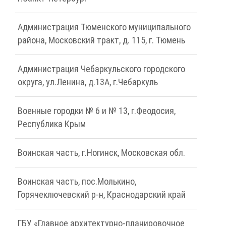
Администрация Тюменского муниципального
района, Московский тракт, д. 115, г. Тюмень
Администрация Чебаркульского городского
округа, ул.Ленина, д.13А, г.Чебаркуль
Военные городки № 6 и № 13, г.Феодосия,
Республика Крым
Воинская часть, г.Ногинск, Московская обл.
Воинская часть, пос.Молькино,
Горячеключевский р-н, Краснодарский край
ГБУ «Главное архитектурно-планировочное