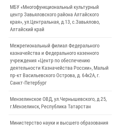
МБУ «Многофункциональный культурный
центр Завьяловского района Алтайского
края», ул.Центральная, д.13, с.Завьялово,
Алтайский край
Межрегиональный филиал Федерального
казначейства и Федерального казенного
учреждения «Центр по обеспечению
деятельности Казначейства России», Малый
пр-кт Васильевского Острова, д. 64к2А, г.
Санкт-Петербург
Мензелинское ОВД, ул.Чернышевского, д.25,
г.Мензелинск, Республика Татарстан
Министерство науки и высшего образования