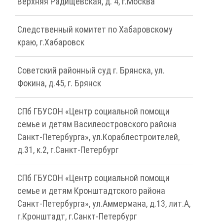
Верхняя Радищевская, д. 4, г.Москва
Следственный комитет по Хабаровскому
краю, г.Хабаровск
Советский районный суд г. Брянска, ул.
Фокина, д.45, г. Брянск
СПб ГБУСОН «Центр социальной помощи
семье и детям Василеостровского района
Санкт-Петербурга», ул.Кораблестроителей,
д.31, к.2, г.Санкт-Петербург
СПб ГБУСОН «Центр социальной помощи
семье и детям Кронштадтского района
Санкт-Петербурга», ул.Аммермана, д.13, лит.А,
г.Кронштадт, г.Санкт-Петербург