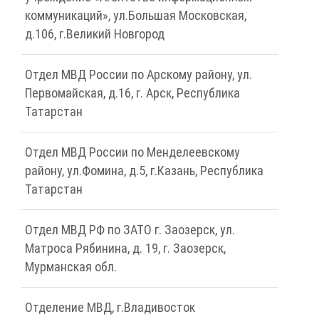
коммуникаций», ул.Большая Московская,
д.106, г.Великий Новгород
Отдел МВД России по Арскому району, ул.
Первомайская, д.16, г. Арск, Республика
Татарстан
Отдел МВД России по Менделеевскому
району, ул.Фомина, д.5, г.Казань, Республика
Татарстан
Отдел МВД РФ по ЗАТО г. Заозерск, ул.
Матроса Рябинина, д. 19, г. Заозерск,
Мурманская обл.
Отделение МВД, г.Владивосток