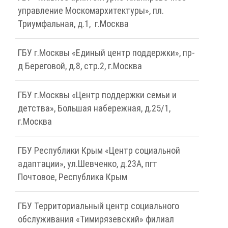
управление Москомархитектуры», пл.
Триумфальная, д.1, г.Москва
ГБУ г.Москвы «Единый центр поддержки», пр-
д Береговой, д.8, стр.2, г.Москва
ГБУ г.Москвы «Центр поддержки семьи и
детства», Большая набережная, д.25/1,
г.Москва
ГБУ Республики Крым «Центр социальной
адаптации», ул.Шевченко, д.23А, пгт
Почтовое, Республика Крым
ГБУ Территориальный центр социального
обслуживания «Тимирязевский» филиал