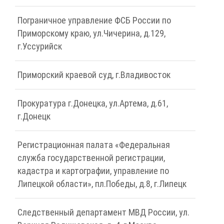
Пограничное управление ФСБ России по
Приморскому краю, ул.Чичерина, д.129,
г.Уссурийск
Приморский краевой суд, г.Владивосток
Прокуратура г.Донецка, ул.Артема, д.61,
г.Донецк
Регистрационная палата «Федеральная
служба государственной регистрации,
кадастра и картографии, управление по
Липецкой области», пл.Победы, д.8, г.Липецк
Следственный департамент МВД России, ул.