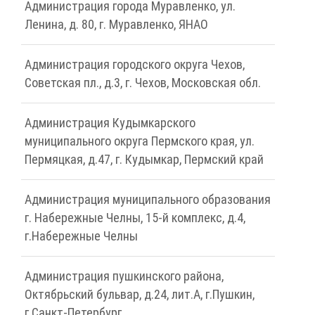
Администрация города Муравленко, ул.
Ленина, д. 80, г. Муравленко, ЯНАО
Администрация городского округа Чехов,
Советская пл., д.3, г. Чехов, Московская обл.
Администрация Кудымкарского
муниципального округа Пермского края, ул.
Пермяцкая, д.47, г. Кудымкар, Пермский край
Администрация муниципального образования
г. Набережные Челны, 15-й комплекс, д.4,
г.Набережные Челны
Администрация пушкинского района,
Октябрьский бульвар, д.24, лит.А, г.Пушкин,
г.Санкт-Петербург