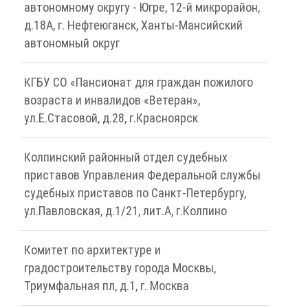
автономному округу - Югре, 12-й микрорайон,
д.18А, г. Нефтеюганск, Ханты-Мансийский
автономный округ
КГБУ СО «Пансионат для граждан пожилого
возраста и инвалидов «Ветеран»,
ул.Е.Стасовой, д.28, г.Красноярск
Колпинский районный отдел судебных
приставов Управления Федеральной службы
судебных приставов по Санкт-Петербургу,
ул.Павловская, д.1/21, лит.А, г.Колпино
Комитет по архитектуре и
градостроительству города Москвы,
Триумфальная пл, д.1, г. Москва