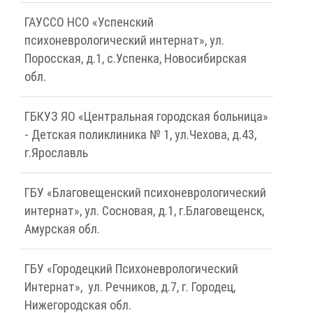
ГАУССО НСО «Успенский
психоневрологический интернат», ул.
Поросская, д.1, с.Успенка, Новосибирская
обл.
ГБКУЗ ЯО «Центральная городская больница»
- Детская поликлиника № 1, ул.Чехова, д.43,
г.Ярославль
ГБУ «Благовещенский психоневрологический
интернат», ул. Сосновая, д.1, г.Благовещенск,
Амурская обл.
ГБУ «Городецкий Психоневрологический
Интернат», ул. Речников, д.7, г. Городец,
Нижегородская обл.