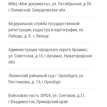
МФЦ «Мои документы», ул. Октябрьская, д.59,
г.Полевской, Свердловская обл.
Федеральная служба государственной
регистрации, кадастра и картографии, пл.
Победы, д. 8 , г.Липецк
Администрация городского округа Арзамас,
ул. Советская, д.10, г.Арзамас, Нижегородская
обл.
Ленинский районный суд г. Оренбурга, ул.
Постникова, д. 15, г.Оренбург
Войсковая часть 30926, ул. Снеговая, д.31,
г.Владивосток, Приморский край