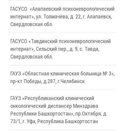
ГАСУСО «Алапаевский психоневрологический
интернат», ул. Толмачёва, д. 22, г. Алапаевск,
Свердловская обл.
ГАСУСО «Тавдинский психоневрологический
интернат», Сельский пер., д. 9, с. Тавда,
Свердловская обл.
ГАУЗ «Областная клиническая больница № 3»,
пр-кт Победы, д.287, г.Челябинск
ГАУЗ «Республиканский клинический
онкологический диспансер Минздрава
Республики Башкортостан», пр.Октября, д.
73/1, г. Уфа, Республика Башкортостан