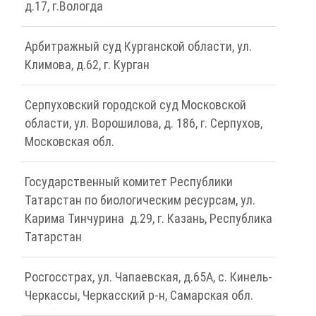
д.17, г.Вологда
Арбитражный суд Курганской области, ул.
Климова, д.62, г. Курган
Серпуховский городской суд Московской
области, ул. Ворошилова, д. 186, г. Серпухов,
Московская обл.
Государственный комитет Республики
Татарстан по биологическим ресурсам, ул.
Карима Тинчурина д.29, г. Казань, Республика
Татарстан
Росгосстрах, ул. Чапаевская, д.65А, с. Кинель-
Черкассы, Черкасский р-н, Самарская обл.