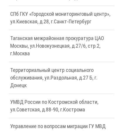
СПб ГКУ «Городской мониторинговый центр»,
ул.Киевская, д.28, г.Санкт-Петербург
Таганская межрайонная прокуратура ЦАО
Москвы, ул.Новокузнецкая, д.27/6, стр.2,
г.Москва
Территориальный центр социального
обслуживания, ул.Раздольная, д.27 Б, г.
Донецк
УМВД России по Костромской области,
ул.Советская, д.88-90, г.Кострома
Управление по вопросам миграции ГУ МВД