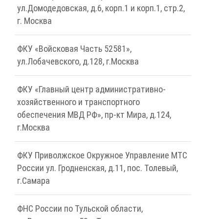
ул.Домодедовская, д.6, корп.1 и корп.1, стр.2,
г. Москва
ФКУ «Войсковая Часть 52581»,
ул.Лобачевского, д.128, г.Москва
ФКУ «Главный центр административно-
хозяйственного и транспортного
обеспечения МВД РФ», пр-кт Мира, д.124,
г.Москва
ФКУ Приволжское Окружное Управление МТС
России ул. Гродненская, д.11, пос. Толевый,
г.Самара
ФНС России по Тульской области,