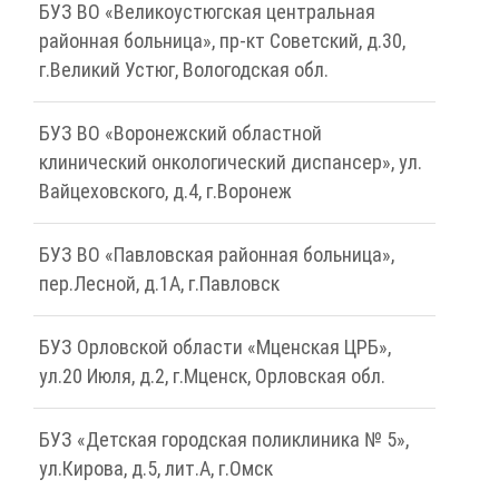
БУЗ ВО «Великоустюгская центральная
районная больница», пр-кт Советский, д.30,
г.Великий Устюг, Вологодская обл.
БУЗ ВО «Воронежский областной
клинический онкологический диспансер», ул.
Вайцеховского, д.4, г.Воронеж
БУЗ ВО «Павловская районная больница»,
пер.Лесной, д.1А, г.Павловск
БУЗ Орловской области «Мценская ЦРБ»,
ул.20 Июля, д.2, г.Мценск, Орловская обл.
БУЗ «Детская городская поликлиника № 5»,
ул.Кирова, д.5, лит.А, г.Омск