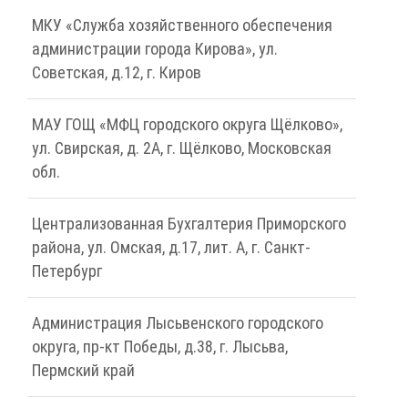
МКУ «Служба хозяйственного обеспечения
администрации города Кирова», ул.
Советская, д.12, г. Киров
МАУ ГОЩ «МФЦ городского округа Щёлково»,
ул. Свирская, д. 2А, г. Щёлково, Московская
обл.
Централизованная Бухгалтерия Приморского
района, ул. Омская, д.17, лит. А, г. Санкт-
Петербург
Администрация Лысьвенского городского
округа, пр-кт Победы, д.38, г. Лысьва,
Пермский край