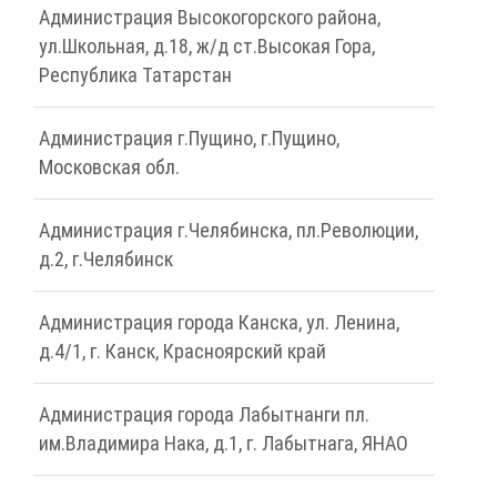
Администрация Высокогорского района,
ул.Школьная, д.18, ж/д ст.Высокая Гора,
Республика Татарстан
Администрация г.Пущино, г.Пущино,
Московская обл.
Администрация г.Челябинска, пл.Революции,
д.2, г.Челябинск
Администрация города Канска, ул. Ленина,
д.4/1, г. Канск, Красноярский край
Администрация города Лабытнанги пл.
им.Владимира Нака, д.1, г. Лабытнага, ЯНАО