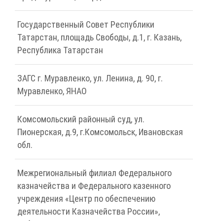
Государственный Совет Республики
Татарстан, площадь Свободы, д.1, г. Казань,
Республика Татарстан
ЗАГС г. Муравленко, ул. Ленина, д. 90, г.
Муравленко, ЯНАО
Комсомольский районный суд, ул.
Пионерская, д.9, г.Комсомольск, Ивановская
обл.
Межрегиональный филиал Федерального
казначейства и Федерального казенного
учреждения «Центр по обеспечению
деятельности Казначейства России»,