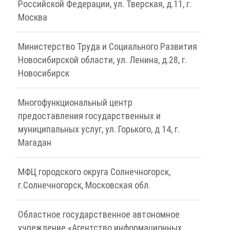
Российской Федерации, ул. Тверская, д.11, г.
Москва
Министерство Труда и Социального Развития
Новосибирской области, ул. Ленина, д.28, г.
Новосибирск
Многофункциональный центр
предоставления государственных и
муниципальных услуг, ул. Горького, д 14, г.
Магадан
МФЦ городского округа Солнечногорск,
г.Солнечногорск, Московская обл.
Областное государственное автономное
учреждение «Агентство информационных