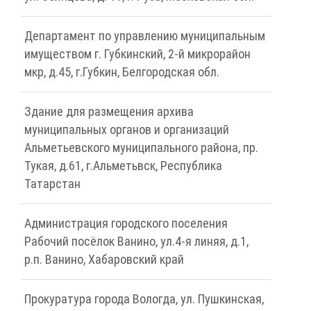
Департамент по управлению муниципальным
имуществом г. Губкинский, 2-й микрорайон
мкр, д.45, г.Губкин, Белгородская обл.
Здание для размещения архива
муниципальных органов и организаций
Альметьевского муниципального района, пр.
Тукая, д.61, г.Альметьвск, Республика
Татарстан
Администрация городского поселения
Рабочий посёлок Ванино, ул.4-я линяя, д.1,
р.п. Ванино, Хабаровский край
Прокуратура города Вологда, ул. Пушкинская,