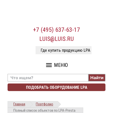
+7 (495) 637-63-17
LUIS@LUIS.RU
Где купить продукцию LPA
menu
МЕНЮ
Найти
ПОДОБРАТЬ ОБОРУДОВАНИЕ LPA
Главная
Портфолио
Полный список объектов по LPA-Presta