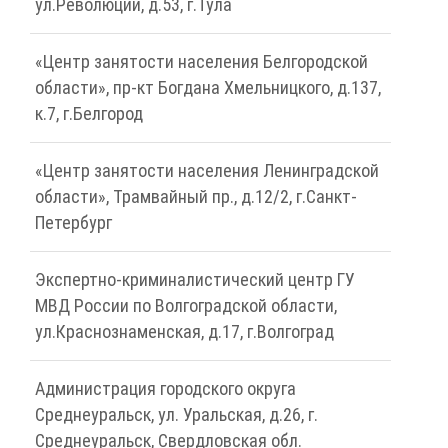
ул.Революции, д.53, г.Тула
«Центр занятости населения Белгородской
области», пр-кт Богдана Хмельницкого, д.137,
к.7, г.Белгород
«Центр занятости населения Ленинградской
области», Трамвайный пр., д.12/2, г.Санкт-
Петербург
Экспертно-криминалистический центр ГУ
МВД России по Волгоградской области,
ул.Краснознаменская, д.17, г.Волгоград
Администрация городского округа
Среднеуральск, ул. Уральская, д.26, г.
Среднеуральск, Свердловская обл.