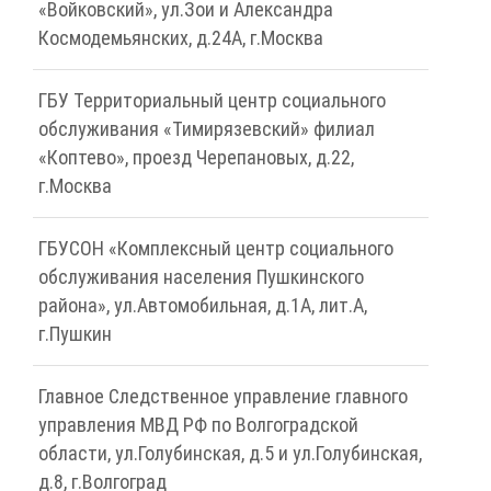
«Войковский», ул.Зои и Александра
Космодемьянских, д.24А, г.Москва
ГБУ Территориальный центр социального
обслуживания «Тимирязевский» филиал
«Коптево», проезд Черепановых, д.22,
г.Москва
ГБУСОН «Комплексный центр социального
обслуживания населения Пушкинского
района», ул.Автомобильная, д.1А, лит.А,
г.Пушкин
Главное Следственное управление главного
управления МВД РФ по Волгоградской
области, ул.Голубинская, д.5 и ул.Голубинская,
д.8, г.Волгоград