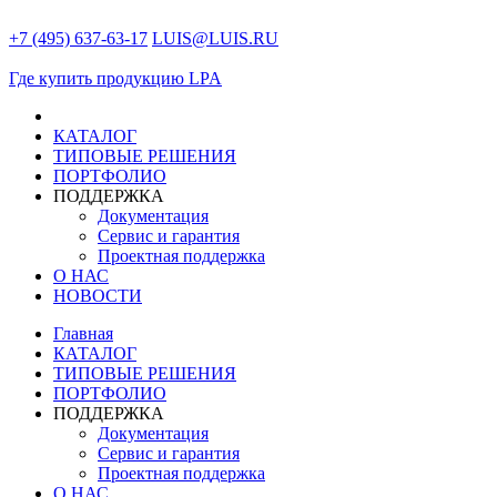
+7 (495) 637-63-17
LUIS@LUIS.RU
Где купить продукцию LPA
КАТАЛОГ
ТИПОВЫЕ РЕШЕНИЯ
ПОРТФОЛИО
ПОДДЕРЖКА
Документация
Сервис и гарантия
Проектная поддержка
О НАС
НОВОСТИ
Главная
КАТАЛОГ
ТИПОВЫЕ РЕШЕНИЯ
ПОРТФОЛИО
ПОДДЕРЖКА
Документация
Сервис и гарантия
Проектная поддержка
О НАС