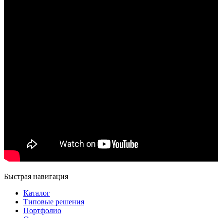
Быстрая навигация
Каталог
Типовые решения
Портфолио