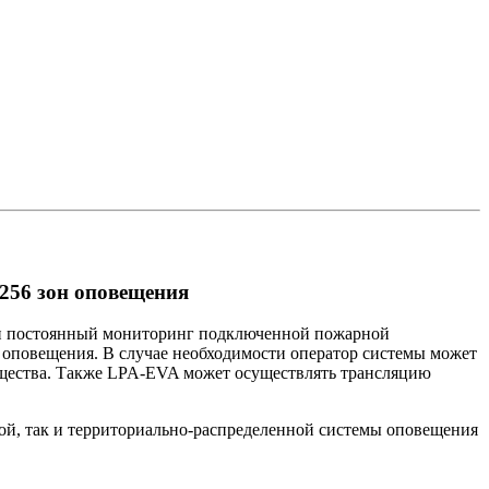
256 зон оповещения
ти постоянный мониторинг подключенной пожарной
 оповещения. В случае необходимости оператор системы может
мущества. Также LPA-EVA может осуществлять трансляцию
ой, так и территориально-распределенной системы оповещения