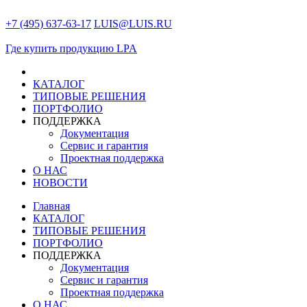
+7 (495) 637-63-17
LUIS@LUIS.RU
Где купить продукцию LPA
КАТАЛОГ
ТИПОВЫЕ РЕШЕНИЯ
ПОРТФОЛИО
ПОДДЕРЖКА
Документация
Сервис и гарантия
Проектная поддержка
О НАС
НОВОСТИ
Главная
КАТАЛОГ
ТИПОВЫЕ РЕШЕНИЯ
ПОРТФОЛИО
ПОДДЕРЖКА
Документация
Сервис и гарантия
Проектная поддержка
О НАС