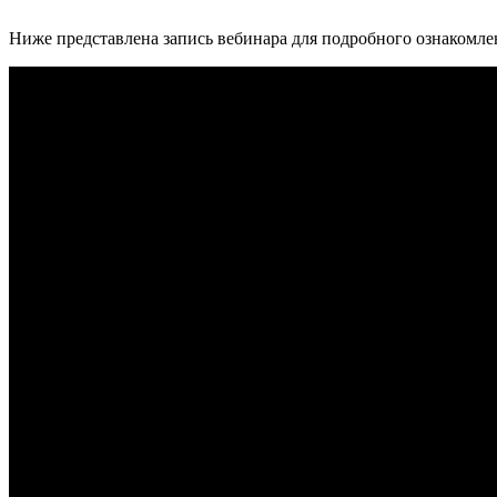
Ниже представлена запись вебинара для подробного ознакомле