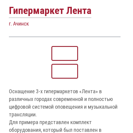
Гипермаркет Лента
г. Ачинск
Оснащение 3-х гипермаркетов «Лента» в
различных городах современной и полностью
цифровой системой оповещения и музыкальной
трансляции.
Для примера представлен комплект
оборудования, который был поставлен в