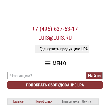
+7 (495) 637-63-17
LUIS@LUIS.RU
Где купить продукцию LPA
menu
МЕНЮ
Найти
ПОДОБРАТЬ ОБОРУДОВАНИЕ LPA
Главная
Портфолио
Гипермаркет Лента