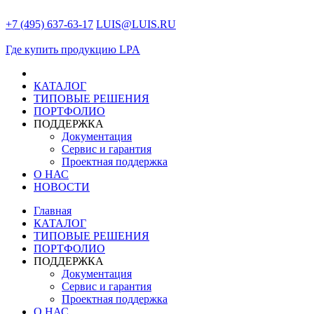
+7 (495) 637-63-17
LUIS@LUIS.RU
Где купить продукцию LPA
КАТАЛОГ
ТИПОВЫЕ РЕШЕНИЯ
ПОРТФОЛИО
ПОДДЕРЖКА
Документация
Сервис и гарантия
Проектная поддержка
О НАС
НОВОСТИ
Главная
КАТАЛОГ
ТИПОВЫЕ РЕШЕНИЯ
ПОРТФОЛИО
ПОДДЕРЖКА
Документация
Сервис и гарантия
Проектная поддержка
О НАС