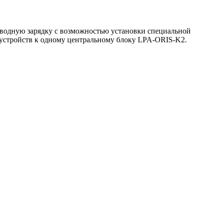
одную зарядку с возможностью установки специальной
х устройств к одному центральному блоку LPA-ORIS-K2.